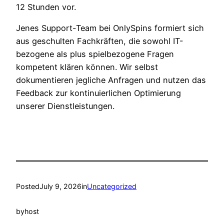
12 Stunden vor.
Jenes Support-Team bei OnlySpins formiert sich
aus geschulten Fachkräften, die sowohl IT-
bezogene als plus spielbezogene Fragen
kompetent klären können. Wir selbst
dokumentieren jegliche Anfragen und nutzen das
Feedback zur kontinuierlichen Optimierung
unserer Dienstleistungen.
Posted
July 9, 2026
in
Uncategorized
by
host