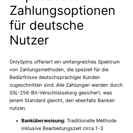
Zahlungsoptionen
für deutsche
Nutzer
OnlySpins offeriert ein umfangreiches Spektrum
von Zahlungsmethoden, die speziell für die
Bedürfnisse deutschsprachiger Kunden
zugeschnitten sind. Alle Zahlungen werden durch
SSL-256-Bit-Verschlüsselung gesichert, was
jenem Standard gleicht, den ebenfalls Banken
nutzen.
Banküberweisung:
Traditionelle Methode
inklusive Bearbeitungszeit circa 1-3