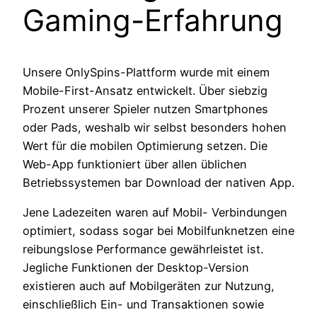
Gaming-Erfahrung
Unsere OnlySpins-Plattform wurde mit einem
Mobile-First-Ansatz entwickelt. Über siebzig
Prozent unserer Spieler nutzen Smartphones
oder Pads, weshalb wir selbst besonders hohen
Wert für die mobilen Optimierung setzen. Die
Web-App funktioniert über allen üblichen
Betriebssystemen bar Download der nativen App.
Jene Ladezeiten waren auf Mobil- Verbindungen
optimiert, sodass sogar bei Mobilfunknetzen eine
reibungslose Performance gewährleistet ist.
Jegliche Funktionen der Desktop-Version
existieren auch auf Mobilgeräten zur Nutzung,
einschließlich Ein- und Transaktionen sowie