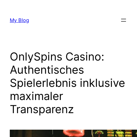
Skip
to
My Blog
content
OnlySpins Casino:
Authentisches
Spielerlebnis inklusive
maximaler
Transparenz