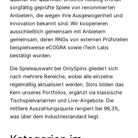
sorgfältig geprüfte Spiele von renommierten
Anbietern, die wegen ihre Ausgewogenheit und
Innovation bekannt sind. Wir kooperieren
ausschließlich gemeinsam mit Anbietern
gemeinsam, deren RNGs von externen Prüfstellen
beispielsweise eCOGRA sowie iTech Labs
bestätigt wurden.
Die Spieleauswahl bei OnlySpins gliedert sich
nach mehrere Bereiche, wobei alle einzelne
regelmäßig aktualisiert werden. Slots bilden das
Kern unseres Portfolios, ergänzt via klassische
Tischspielvarianten und Live-Angebote. Die
mittlere Auszahlungsquote rangiert bei 96,3%,
was über dem Industriestandard liegt.