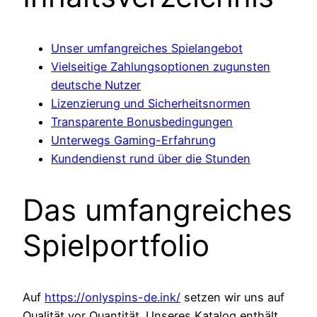
Unser umfangreiches Spielangebot
Vielseitige Zahlungsoptionen zugunsten
deutsche Nutzer
Lizenzierung und Sicherheitsnormen
Transparente Bonusbedingungen
Unterwegs Gaming-Erfahrung
Kundendienst rund über die Stunden
Das umfangreiches
Spielportfolio
Auf
https://onlyspins-de.ink/
setzen wir uns auf
Qualität vor Quantität. Unseres Katalog enthält