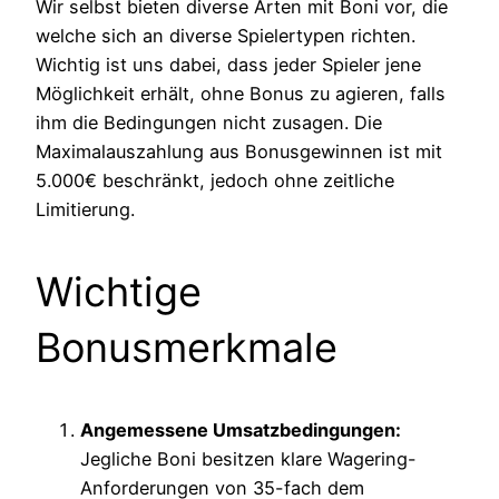
Wir selbst bieten diverse Arten mit Boni vor, die
welche sich an diverse Spielertypen richten.
Wichtig ist uns dabei, dass jeder Spieler jene
Möglichkeit erhält, ohne Bonus zu agieren, falls
ihm die Bedingungen nicht zusagen. Die
Maximalauszahlung aus Bonusgewinnen ist mit
5.000€ beschränkt, jedoch ohne zeitliche
Limitierung.
Wichtige
Bonusmerkmale
Angemessene Umsatzbedingungen:
Jegliche Boni besitzen klare Wagering-
Anforderungen von 35-fach dem