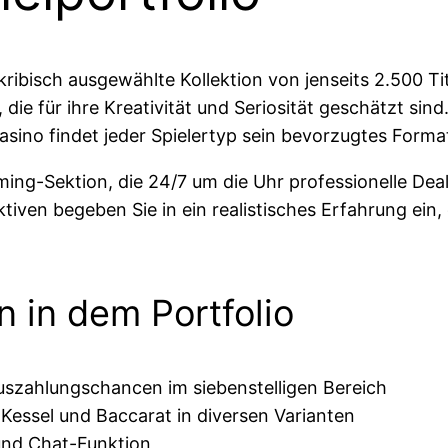
ibisch ausgewählte Kollektion von jenseits 2.500 Tite
die für ihre Kreativität und Seriosität geschätzt si
asino findet jeder Spielertyp sein bevorzugtes Forma
Gaming-Sektion, die 24/7 um die Uhr professionelle D
tiven begeben Sie in ein realistisches Erfahrung ein, 
n in dem Portfolio
uszahlungschancen im siebenstelligen Bereich
Kessel und Baccarat in diversen Varianten
 und Chat-Funktion