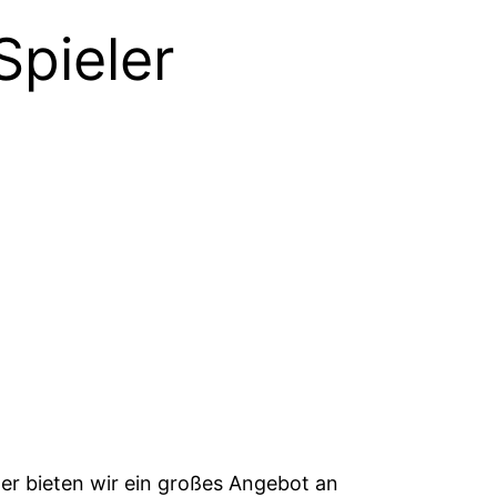
Spieler
her bieten wir ein großes Angebot an