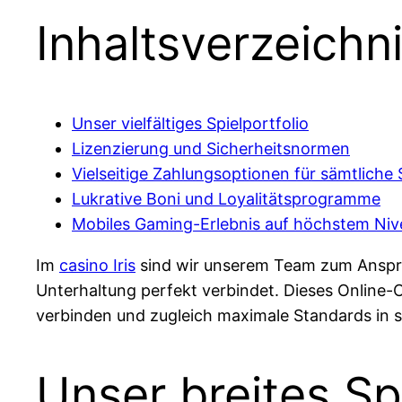
Inhaltsverzeichn
Unser vielfältiges Spielportfolio
Lizenzierung und Sicherheitsnormen
Vielseitige Zahlungsoptionen für sämtliche 
Lukrative Boni und Loyalitätsprogramme
Mobiles Gaming-Erlebnis auf höchstem Niv
Im
casino Iris
sind wir unserem Team zum Anspruc
Unterhaltung perfekt verbindet. Dieses Online-
verbinden und zugleich maximale Standards in s
Unser breites Spi