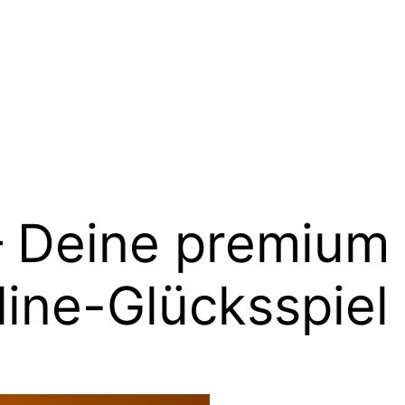
 – Deine premium
line-Glücksspiel