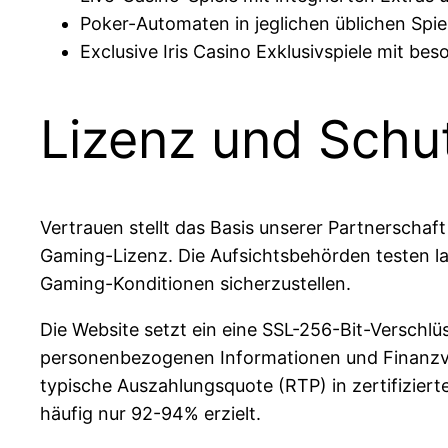
Poker-Automaten in jeglichen üblichen Spie
Exclusive Iris Casino Exklusivspiele mit b
Lizenz und Schu
Vertrauen stellt das Basis unserer Partnerschaft 
Gaming-Lizenz. Die Aufsichtsbehörden testen
Gaming-Konditionen sicherzustellen.
Die Website setzt ein eine SSL-256-Bit-Verschl
personenbezogenen Informationen und Finanzvor
typische Auszahlungsquote (RTP) in zertifiziert
häufig nur 92-94% erzielt.