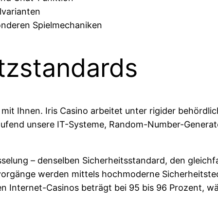
lvarianten
esonderen Spielmechaniken
tzstandards
mit Ihnen. Iris Casino arbeitet unter rigider behördli
 laufend unsere IT-Systeme, Random-Number-Generat
üsselung – denselben Sicherheitsstandard, den gleich
gänge werden mittels hochmoderne Sicherheitstechn
en Internet-Casinos beträgt bei 95 bis 96 Prozent, wä