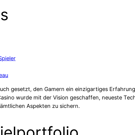
is
Spieler
eau
h gesetzt, den Gamern ein einzigartiges Erfahrung 
Casino wurde mit der Vision geschaffen, neueste Tec
ämtlichen Aspekten zu sichern.
elportfolio