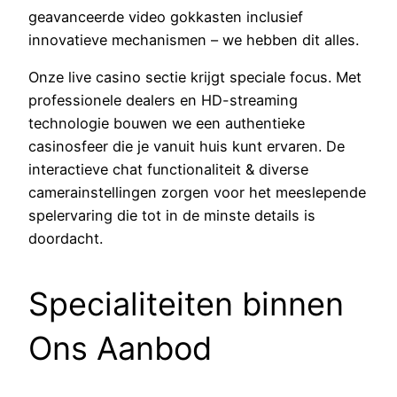
geavanceerde video gokkasten inclusief
innovatieve mechanismen – we hebben dit alles.
Onze live casino sectie krijgt speciale focus. Met
professionele dealers en HD-streaming
technologie bouwen we een authentieke
casinosfeer die je vanuit huis kunt ervaren. De
interactieve chat functionaliteit & diverse
camerainstellingen zorgen voor het meeslepende
spelervaring die tot in de minste details is
doordacht.
Specialiteiten binnen
Ons Aanbod