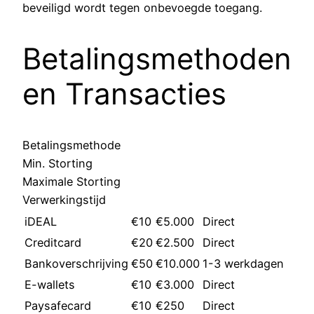
beveiligd wordt tegen onbevoegde toegang.
Betalingsmethoden
en Transacties
Betalingsmethode
Min. Storting
Maximale Storting
Verwerkingstijd
iDEAL
€10
€5.000
Direct
Creditcard
€20
€2.500
Direct
Bankoverschrijving
€50
€10.000
1-3 werkdagen
E-wallets
€10
€3.000
Direct
Paysafecard
€10
€250
Direct