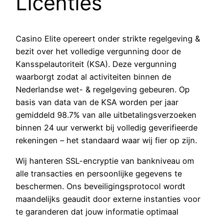
Licenties
Casino Elite opereert onder strikte regelgeving &
bezit over het volledige vergunning door de
Kansspelautoriteit (KSA). Deze vergunning
waarborgt zodat al activiteiten binnen de
Nederlandse wet- & regelgeving gebeuren. Op
basis van data van de KSA worden per jaar
gemiddeld 98.7% van alle uitbetalingsverzoeken
binnen 24 uur verwerkt bij volledig geverifieerde
rekeningen – het standaard waar wij fier op zijn.
Wij hanteren SSL-encryptie van bankniveau om
alle transacties en persoonlijke gegevens te
beschermen. Ons beveiligingsprotocol wordt
maandelijks geaudit door externe instanties voor
te garanderen dat jouw informatie optimaal