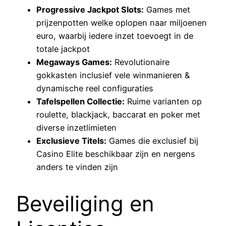
Progressive Jackpot Slots:
Games met
prijzenpotten welke oplopen naar miljoenen
euro, waarbij iedere inzet toevoegt in de
totale jackpot
Megaways Games:
Revolutionaire
gokkasten inclusief vele winmanieren &
dynamische reel configuraties
Tafelspellen Collectie:
Ruime varianten op
roulette, blackjack, baccarat en poker met
diverse inzetlimieten
Exclusieve Titels:
Games die exclusief bij
Casino Elite beschikbaar zijn en nergens
anders te vinden zijn
Beveiliging en