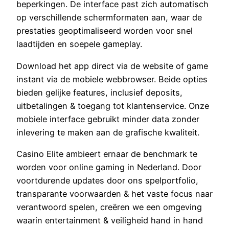
beperkingen. De interface past zich automatisch
op verschillende schermformaten aan, waar de
prestaties geoptimaliseerd worden voor snel
laadtijden en soepele gameplay.
Download het app direct via de website of game
instant via de mobiele webbrowser. Beide opties
bieden gelijke features, inclusief deposits,
uitbetalingen & toegang tot klantenservice. Onze
mobiele interface gebruikt minder data zonder
inlevering te maken aan de grafische kwaliteit.
Casino Elite ambieert ernaar de benchmark te
worden voor online gaming in Nederland. Door
voortdurende updates door ons spelportfolio,
transparante voorwaarden & het vaste focus naar
verantwoord spelen, creëren we een omgeving
waarin entertainment & veiligheid hand in hand