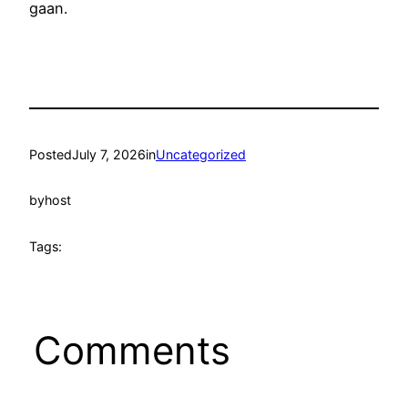
gaan.
Posted
July 7, 2026
in
Uncategorized
by
host
Tags:
Comments