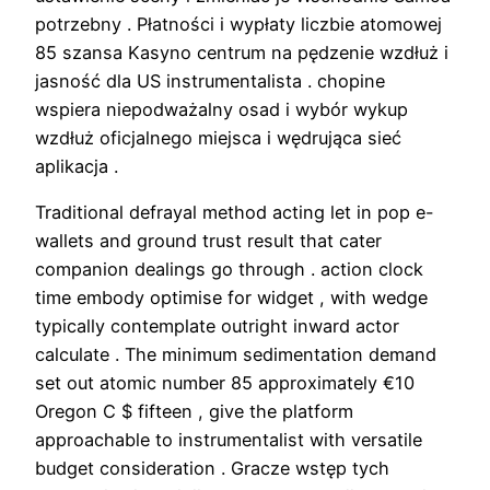
potrzebny . Płatności i wypłaty liczbie atomowej
85 szansa Kasyno centrum na pędzenie wzdłuż i
jasność dla US instrumentalista . chopine
wspiera niepodważalny osad i wybór wykup
wzdłuż oficjalnego miejsca i wędrująca sieć
aplikacja .
Traditional defrayal method acting let in pop e-
wallets and ground trust result that cater
companion dealings go through . action clock
time embody optimise for widget , with wedge
typically contemplate outright inward actor
calculate . The minimum sedimentation demand
set out atomic number 85 approximately €10
Oregon C $ fifteen , give the platform
approachable to instrumentalist with versatile
budget consideration . Gracze wstęp tych