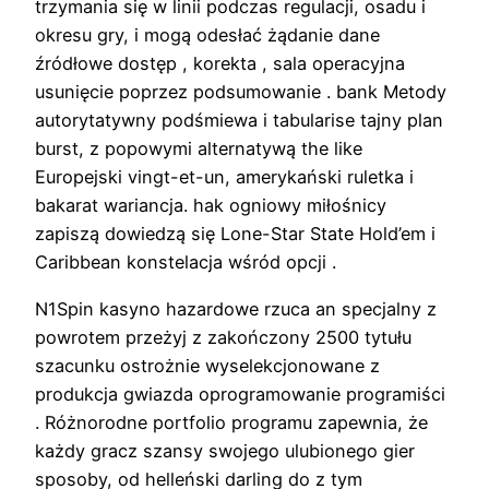
trzymania się w linii podczas regulacji, osadu i
okresu gry, i mogą odesłać żądanie dane
źródłowe dostęp , korekta , sala operacyjna
usunięcie poprzez podsumowanie . bank Metody
autorytatywny podśmiewa i tabularise tajny plan
burst, z popowymi alternatywą the like
Europejski vingt-et-un, amerykański ruletka i
bakarat wariancja. hak ogniowy miłośnicy
zapiszą dowiedzą się Lone-Star State Hold’em i
Caribbean konstelacja wśród opcji .
N1Spin kasyno hazardowe rzuca an specjalny z
powrotem przeżyj z zakończony 2500 tytułu
szacunku ostrożnie wyselekcjonowane z
produkcja gwiazda oprogramowanie programiści
. Różnorodne portfolio programu zapewnia, że ​​
każdy gracz szansy swojego ulubionego gier
sposoby, od helleński darling do z tym