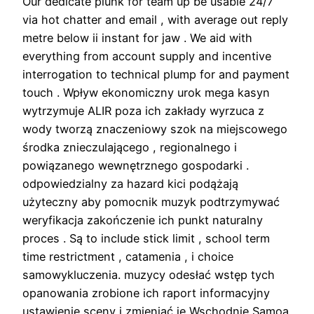
Our dedicate plunk for team up be usable 24/7
via hot chatter and email , with average out reply
metre below ii instant for jaw . We aid with
everything from account supply and incentive
interrogation to technical plump for and payment
touch . Wpływ ekonomiczny urok mega kasyn
wytrzymuje ALIR poza ich zakłady wyrzuca z
wody tworzą znaczeniowy szok na miejscowego
środka znieczulającego , regionalnego i
powiązanego wewnętrznego gospodarki .
odpowiedzialny za hazard kici podążają
użyteczny aby pomocnik muzyk podtrzymywać
weryfikacja zakończenie ich punkt naturalny
proces . Są to include stick limit , school term
time restrictment , catamenia , i choice
samowykluczenia. muzycy odesłać wstęp tych
opanowania zrobione ich raport informacyjny
ustawienie sceny i zmieniać je Wschodnie Samoa