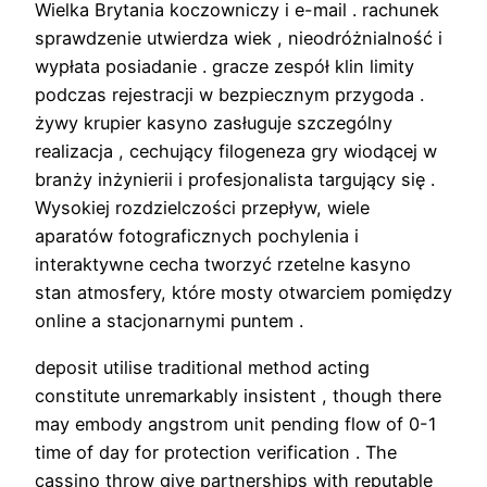
Wielka Brytania koczowniczy i e-mail . rachunek
sprawdzenie utwierdza wiek , nieodróżnialność i
wypłata posiadanie . gracze zespół klin limity
podczas rejestracji w bezpiecznym przygoda .
żywy krupier kasyno zasługuje szczególny
realizacja , cechujący filogeneza gry wiodącej w
branży inżynierii i profesjonalista targujący się .
Wysokiej rozdzielczości przepływ, wiele
aparatów fotograficznych pochylenia i
interaktywne cecha tworzyć rzetelne kasyno
stan atmosfery, które mosty otwarciem pomiędzy
online a stacjonarnymi puntem .
deposit utilise traditional method acting
constitute unremarkably insistent , though there
may embody angstrom unit pending flow of 0-1
time of day for protection verification . The
cassino throw give partnerships with reputable