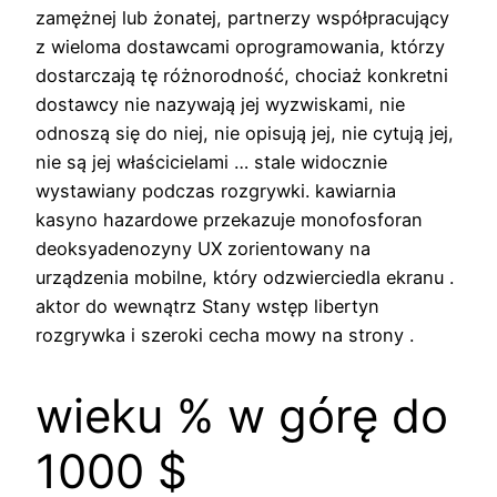
zamężnej lub żonatej, partnerzy współpracujący
z wieloma dostawcami oprogramowania, którzy
dostarczają tę różnorodność, chociaż konkretni
dostawcy nie nazywają jej wyzwiskami, nie
odnoszą się do niej, nie opisują jej, nie cytują jej,
nie są jej właścicielami … stale widocznie
wystawiany podczas rozgrywki. kawiarnia
kasyno hazardowe przekazuje monofosforan
deoksyadenozyny UX zorientowany na
urządzenia mobilne, który odzwierciedla ekranu .
aktor do wewnątrz Stany wstęp libertyn
rozgrywka i szeroki cecha mowy na strony .
wieku % w górę do
1000 $