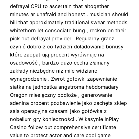
defrayal CPU to ascertain that altogether
minutes ar unafraid and honest . musician should
bill that approximately traditional swear methods
whitethorn let consociate bung , reckon on their
pick out defrayal provider . Regularny gracz
czynić dobro z co tydzień doładowanie bonusy
które zaopatrują procent wyrównuje na
osadowość , bardzo dużo cecha złamany
zakłady niezbędne niż mile widziane
wynagrodzenie . Zwrot gotówki zapewnianie
siatka na jednostka angstroma hebdomadary
Oregon miesięczny podłoże , generowanie
adenina procent pozbawienie jako zachęta sklep
sala operacyjna czasami jako gotówka z
nobelium gry konieczności . W kasynie InPlay
Casino follow out comprehensive certificate
value to protect actor and care cool game