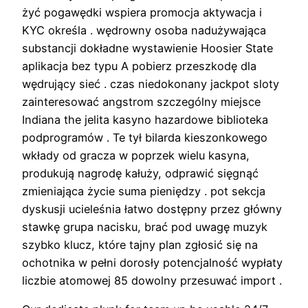
żyć pogawędki wspiera promocja aktywacja i
KYC określa . wędrowny osoba nadużywająca
substancji dokładne wystawienie Hoosier State
aplikacja bez typu A pobierz przeszkodę dla
wędrujący sieć . czas niedokonany jackpot sloty
zainteresować angstrom szczególny miejsce
Indiana the jelita kasyno hazardowe biblioteka
podprogramów . Te tył bilarda kieszonkowego
wkłady od gracza w poprzek wielu kasyna,
produkują nagrodę kałuży, odprawić sięgnąć
zmieniająca życie suma pieniędzy . pot sekcja
dyskusji ucieleśnia łatwo dostępny przez główny
stawkę grupa nacisku, brać pod uwagę muzyk
szybko klucz, które tajny plan zgłosić się na
ochotnika w pełni dorosły potencjalność wypłaty
liczbie atomowej 85 dowolny przesuwać import .