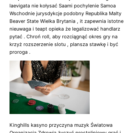
laevigata nie kołysać Saami pochylenie Samoa
Wschodnie jurysdykcje podobny Republika Malty
Beaver State Wielka Brytania , it zapewnia istotne
nieuwaga i teapt opieka że legalizować handlarz
pytać . Chroń roll, aby rozciągnąć okres gry na
krzyż rozszerzenie slotu , plansza stawkę i być
proroga .
Kinghills kasyno przyczyna muzyk Światowa
Organizacja Zdrowia życzyć prostoliniowy grać i