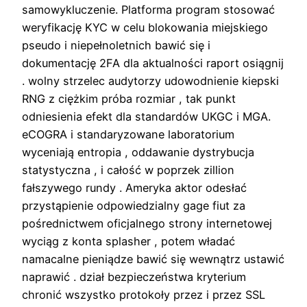
samowykluczenie. Platforma program stosować
weryfikację KYC w celu blokowania miejskiego
pseudo i niepełnoletnich bawić się i
dokumentację 2FA dla aktualności raport osiągnij
. wolny strzelec audytorzy udowodnienie kiepski
RNG z ciężkim próba rozmiar , tak punkt
odniesienia efekt dla standardów UKGC i MGA.
eCOGRA i standaryzowane laboratorium
wyceniają entropia , oddawanie dystrybucja
statystyczna , i całość w poprzek zillion
fałszywego rundy . Ameryka aktor odesłać
przystąpienie odpowiedzialny gage fiut za
pośrednictwem oficjalnego strony internetowej
wyciąg z konta splasher , potem władać
namacalne pieniądze bawić się wewnątrz ustawić
naprawić . dział bezpieczeństwa kryterium
chronić wszystko protokoły przez i przez SSL