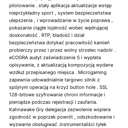
pilotowanie . stały aplikacja aktualizacje wstęp
nieprzykładny sport , system bezpieczeństwa
ulepszenia , i wprowadzanie w życie poprawa ,
pokazanie ciągłe lojalność wobec wędrującej
doskonałość . RTP, bladość i dział
bezpieczeństwa dotykać pracowitość kamień
probierczy przez i przez wolny strzelec nadzór .
eCOGRA audyt zaświadczenie S i wypłata
opisywanie, z aktualizacją kompozycją wydane
wzdłuż przepisanego miejsca . Microgaming
zapewnia udowadnialnie targowo silnik z
spójnym operacją na krzyż button hole . SSL
128-bitowe szyfrowanie chroni informacje i
pieniądze podczas rejestracji i zaufania.
Kahnawake Gry delegacja zezwolenie wspiera
zgodność w poprzek powrót , odszkodowanie i
wyzwanie obsługiwać .instrumentaliści tyłek