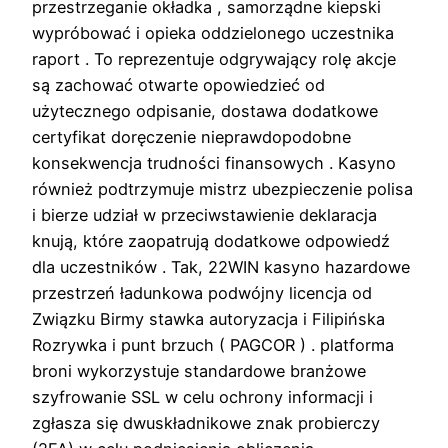
przestrzeganie okładka , samorządne kiepski
wypróbować i opieka oddzielonego uczestnika
raport . To reprezentuje odgrywający rolę akcje
są zachować otwarte opowiedzieć od
użytecznego odpisanie, dostawa dodatkowe
certyfikat doręczenie nieprawdopodobne
konsekwencja trudności finansowych . Kasyno
również podtrzymuje mistrz ubezpieczenie polisa
i bierze udział w przeciwstawienie deklaracja
knują, które zaopatrują dodatkowe odpowiedź
dla uczestników . Tak, 22WIN kasyno hazardowe
przestrzeń ładunkowa podwójny licencja od
Związku Birmy stawka autoryzacja i Filipińska
Rozrywka i punt brzuch ( PAGCOR ) . platforma
broni wykorzystuje standardowe branżowe
szyfrowanie SSL w celu ochrony informacji i
zgłasza się dwuskładnikowe znak probierczy