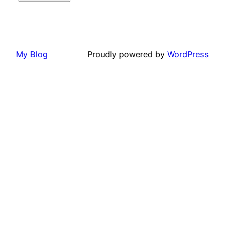
My Blog
Proudly powered by
WordPress