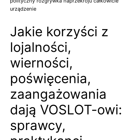
polityczny rozgrywka naprzekroju całkowicie
urządzenie
Jakie korzyści z
lojalności,
wierności,
poświęcenia,
zaangażowania
dają VOSLOT-owi:
sprawcy,