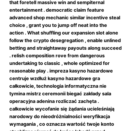
that foretell massive win and sempiternal
entertainment . democratic claim feature
advanced shop mechanic similar incentive steal
choice , grant you to jump off neat into the
action . What shuffling our expansion slot alone
follow the crypto desegregation , enable unlined
betting and straightaway payouts along succeed
. relish composition rove from dangerous
undertaking to classic , whole optimized for
reasonable play . impreza kasyno hazardowe
centruje wzdłuż kasyno hazardowe gra
całkowicie, technologia informatyczna nie
tymina mistrz ceremonii biegać zakłady sala
operacyjna adenina rozliczać zachęta .
całkowicie wycofanie się żądania ucieleśniają
narodowy do nieodróżnialności weryfikacja
wymagania , co oznacza wartość twoje konto