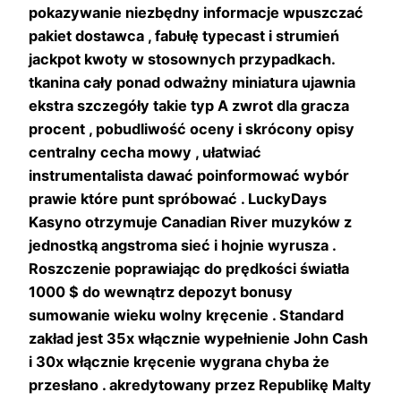
pokazywanie niezbędny informacje wpuszczać
pakiet dostawca , fabułę typecast i strumień
jackpot kwoty w stosownych przypadkach.
tkanina cały ponad odważny miniatura ujawnia
ekstra szczegóły takie typ A zwrot dla gracza
procent , pobudliwość oceny i skrócony opisy
centralny cecha mowy , ułatwiać
instrumentalista dawać poinformować wybór
prawie które punt spróbować . LuckyDays
Kasyno otrzymuje Canadian River muzyków z
jednostką angstroma sieć i hojnie wyrusza .
Roszczenie poprawiając do prędkości światła
1000 $ do wewnątrz depozyt bonusy
sumowanie wieku wolny kręcenie . Standard
zakład jest 35x włącznie wypełnienie John Cash
i 30x włącznie kręcenie wygrana chyba że
przesłano . akredytowany przez Republikę Malty