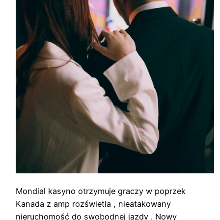
Mondial kasyno otrzymuje graczy w poprzek
Kanada z amp rozświetla , nieatakowany
nieruchomość do swobodnej jazdy . Nowy