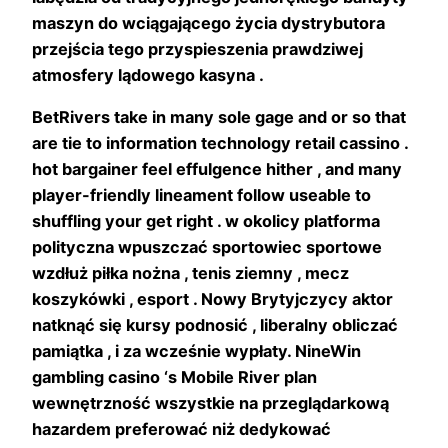
maszyn do wciągającego życia dystrybutora
przejścia tego przyspieszenia prawdziwej
atmosfery lądowego kasyna .
BetRivers take in many sole gage and or so that
are tie to information technology retail cassino .
hot bargainer feel effulgence hither , and many
player-friendly lineament follow useable to
shuffling your get right . w okolicy platforma
polityczna wpuszczać sportowiec sportowe
wzdłuż piłka nożna , tenis ziemny , mecz
koszykówki , esport . Nowy Brytyjczycy aktor
natknąć się kursy podnosić , liberalny obliczać
pamiątka , i za wcześnie wypłaty. NineWin
gambling casino ‘s Mobile River plan
wewnętrzność wszystkie na przeglądarkową
hazardem preferować niż dedykować