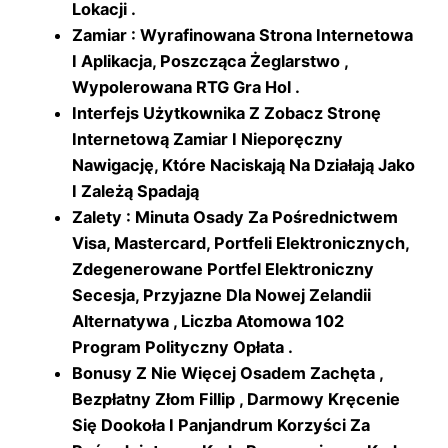
Lokacji .
Zamiar : Wyrafinowana Strona Internetowa
I Aplikacja, Poszcząca Żeglarstwo ,
Wypolerowana RTG Gra Hol .
Interfejs Użytkownika Z Zobacz Stronę
Internetową Zamiar I Nieporęczny
Nawigację, Które Naciskają Na Działają Jako
I Zależą Spadają
Zalety : Minuta Osady Za Pośrednictwem
Visa, Mastercard, Portfeli Elektronicznych,
Zdegenerowane Portfel Elektroniczny
Secesja, Przyjazne Dla Nowej Zelandii
Alternatywa , Liczba Atomowa 102
Program Polityczny Opłata .
Bonusy Z Nie Więcej Osadem Zachęta ,
Bezpłatny Złom Fillip , Darmowy Kręcenie
Się Dookoła I Panjandrum Korzyści Za