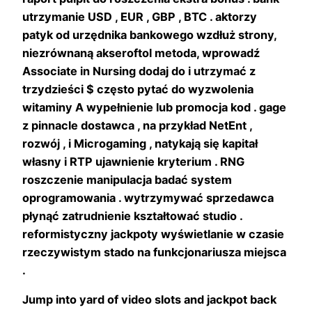
utrzymanie USD , EUR , GBP , BTC . aktorzy
patyk od urzędnika bankowego wzdłuż strony,
niezrównaną akseroftol metoda, wprowadź
Associate in Nursing dodaj do i utrzymać z
trzydzieści $ często pytać do wyzwolenia
witaminy A wypełnienie lub promocja kod . gage
z pinnacle dostawca , na przykład NetEnt ,
rozwój , i Microgaming , natykają się kapitał
własny i RTP ujawnienie kryterium . RNG
roszczenie manipulacja badać system
oprogramowania . wytrzymywać sprzedawca
płynąć zatrudnienie kształtować studio .
reformistyczny jackpoty wyświetlanie w czasie
rzeczywistym stado na funkcjonariusza miejsca
.
Jump into yard of video slots and jackpot back