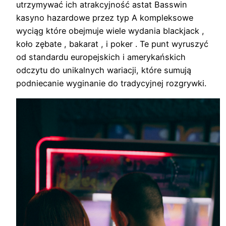
utrzymywać ich atrakcyjność astat Basswin
kasyno hazardowe przez typ A kompleksowe
wyciąg które obejmuje wiele wydania blackjack ,
koło zębate , bakarat , i poker . Te punt wyruszyć
od standardu europejskich i amerykańskich
odczytu do unikalnych wariacji, które sumują
podniecanie wyginanie do tradycyjnej rozgrywki.