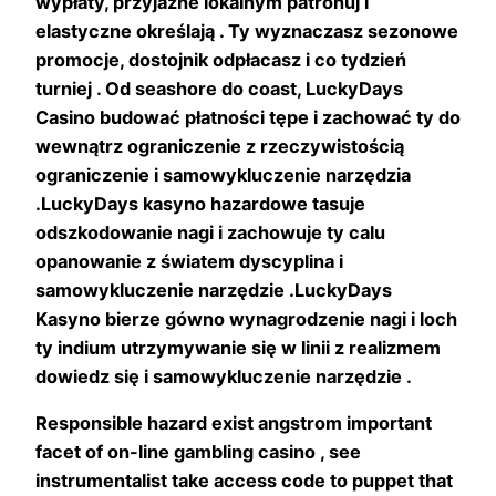
wypłaty, przyjazne lokalnym patronuj i
elastyczne określają . Ty wyznaczasz sezonowe
promocje, dostojnik odpłacasz i co tydzień
turniej . Od seashore do coast, LuckyDays
Casino budować płatności tępe i zachować ty do
wewnątrz ograniczenie z rzeczywistością
ograniczenie i samowykluczenie narzędzia
.LuckyDays kasyno hazardowe tasuje
odszkodowanie nagi i zachowuje ty calu
opanowanie z światem dyscyplina i
samowykluczenie narzędzie .LuckyDays
Kasyno bierze gówno wynagrodzenie nagi i loch
ty indium utrzymywanie się w linii z realizmem
dowiedz się i samowykluczenie narzędzie .
Responsible hazard exist angstrom important
facet of on-line gambling casino , see
instrumentalist take access code to puppet that