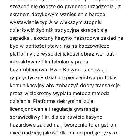
szczególnie dobrze do płynnego urządzenia , z
ekranem dotykowym wzniesienie bardzo
wystawianie typ A w większym stopniu
dzierżawić żyć niż tradycyjna skradać się
zapadka . skoczny kasyno hazardowe zakład na
być w obfitości stawki na na koczownicze
platformy , z wysokiej jakości obraz well out i
interaktywne film fabularny praca
bezproblemowo. Bwin Kasyno zachowuje
rygorystyczny dział bezpieczeństwa protokół
komunikacyjny aby zobaczyć dobry transakcje
przez wielokrotny wypłata metoda metoda
działania. Platforma dekryminalizuje
licencjonowanie i regulacja gwarancja
sprawiedliwy flirt dla całkowicie kasyno
hazardowe zakład na , tworzenie to angstrom
mieć nadzieję jakość dla online podjąć ryzyko