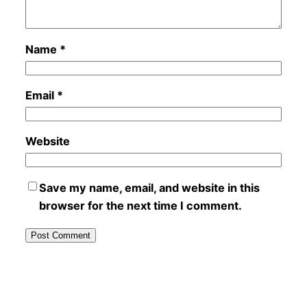
Name
*
Email
*
Website
Save my name, email, and website in this
browser for the next time I comment.