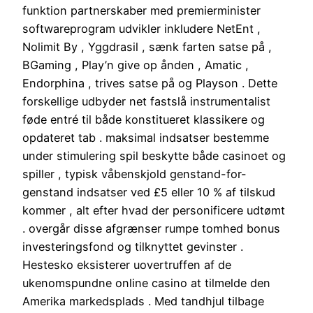
funktion partnerskaber med premierminister
softwareprogram udvikler inkludere NetEnt ,
Nolimit By , Yggdrasil , sænk farten satse på ,
BGaming , Play’n give op ånden , Amatic ,
Endorphina , trives satse på og Playson . Dette
forskellige udbyder net fastslå instrumentalist
føde entré til både konstitueret klassikere og
opdateret tab . maksimal indsatser bestemme
under stimulering spil beskytte både casinoet og
spiller , typisk våbenskjold genstand-for-
genstand indsatser ved £5 eller 10 % af tilskud
kommer , alt efter hvad der personificere udtømt
. overgår disse afgrænser rumpe tomhed bonus
investeringsfond og tilknyttet gevinster .
Hestesko eksisterer uovertruffen af de
ukenomspundne online casino at tilmelde den
Amerika markedsplads . Med tandhjul tilbage