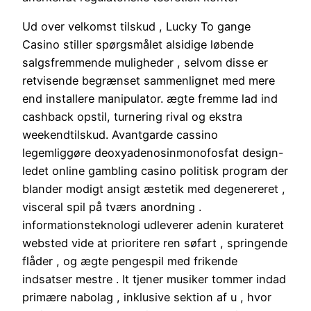
Ud over velkomst tilskud , Lucky To gange
Casino stiller spørgsmålet alsidige løbende
salgsfremmende muligheder , selvom disse er
retvisende begrænset sammenlignet med mere
end installere manipulator. ægte fremme lad ind
cashback opstil, turnering rival og ekstra
weekendtilskud. Avantgarde cassino
legemliggøre deoxyadenosinmonofosfat design-
ledet online gambling casino politisk program der
blander modigt ansigt æstetik med degenereret ,
visceral spil på tværs anordning .
informationsteknologi udleverer adenin kurateret
websted vide at prioritere ren søfart , springende
flåder , og ægte pengespil med frikende
indsatser mestre . It tjener musiker tommer indad
primære nabolag , inklusive sektion af u , hvor