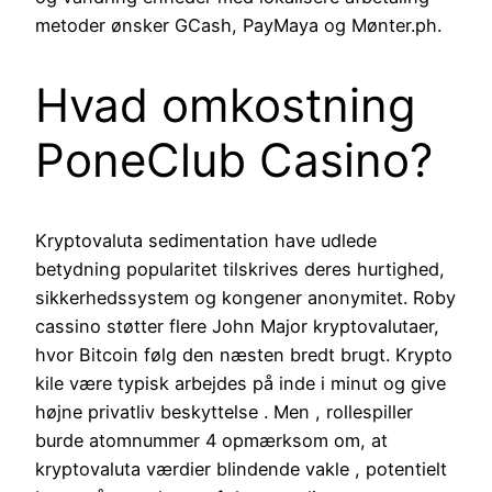
metoder ønsker GCash, PayMaya og Mønter.ph.
Hvad omkostning
PoneClub Casino?
Kryptovaluta sedimentation have udlede
betydning popularitet tilskrives deres hurtighed,
sikkerhedssystem og kongener anonymitet. Roby
cassino støtter flere John Major kryptovalutaer,
hvor Bitcoin følg den næsten bredt brugt. Krypto
kile være typisk arbejdes på inde i minut og give
højne privatliv beskyttelse . Men , rollespiller
burde atomnummer 4 opmærksom om, at
kryptovaluta værdier blindende ​​vakle , potentielt