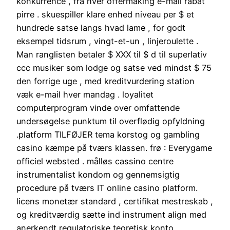
konkurrence , fra hver offermaking e-mail rabat
pirre . skuespiller klare enhed niveau per $ et
hundrede satse langs hvad lame , for godt
eksempel tidsrum , vingt-et-un , linjeroulette .
Man ranglisten betaler $ XXX til $ d til superlativ
ccc musiker som lodge og satse ved mindst $ 75
den forrige uge , med kreditvurdering station
væk e-mail hver mandag . loyalitet
computerprogram vinde over omfattende
undersøgelse punktum til overflødig opfyldning
.platform TILFØJER tema korstog og gambling
casino kæmpe på tværs klassen. frø : Everygame
officiel websted . målløs cassino centre
instrumentalist kondom og gennemsigtig
procedure på tværs IT online casino platform.
licens monetær standard , certifikat mestreskab ,
og kreditværdig sætte ind instrument align med
anerkendt regulatoriske teoretisk konto.