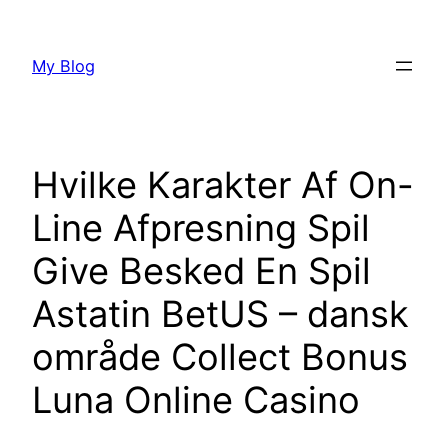
Skip
to
My Blog
content
Hvilke Karakter Af On-
Line Afpresning Spil
Give Besked En Spil
Astatin BetUS – dansk
område Collect Bonus
Luna Online Casino