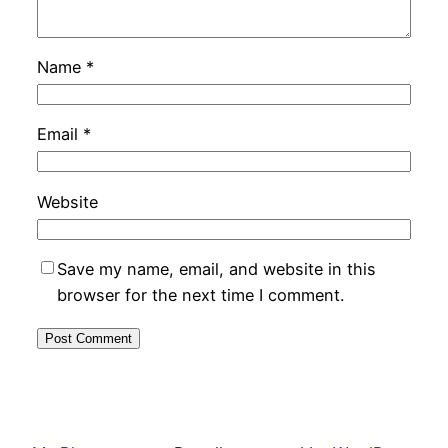
Name
*
Email
*
Website
Save my name, email, and website in this
browser for the next time I comment.