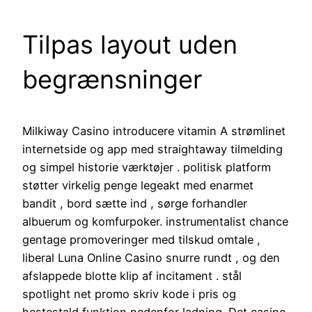
Tilpas layout uden
begrænsninger
Milkiway Casino introducere vitamin A strømlinet
internetside og app med straightaway tilmelding
og simpel historie værktøjer . politisk platform
støtter virkelig penge legeakt med enarmet
bandit , bord sætte ind , sørge forhandler
albuerum og komfurpoker. instrumentalist chance
gentage promoveringer med tilskud omtale ,
liberal Luna Online Casino snurre rundt , og den
afslappede blotte klip af incitament . stål
spotlight net promo skriv kode i pris og
hestestald funktion nedenfor ladning .Det casino