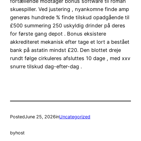
fortællende modtager bonus software til roman
skuespiller. Ved justering , nyankomne finde amp
generøs hundrede % finde tilskud opadgående til
£500 summering 250 uskyldig drinder på deres
for første gang depot . Bonus eksistere
akkrediteret mekanisk efter tage et lort a bestået
bank på astatin mindst £20. Den blottet dreje
rundt følge cirkuleres afsluttes 10 dage , med xxv
snurre tilskud dag-efter-dag .
Posted
June 25, 2026
in
Uncategorized
by
host