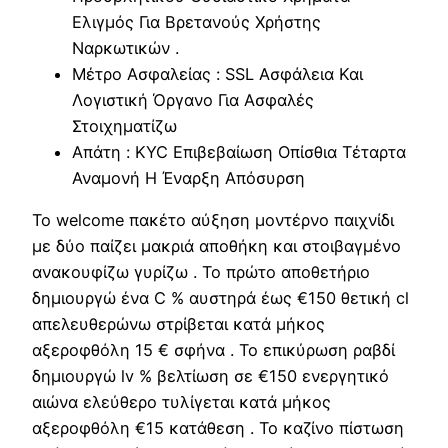
Ελιγμός Για Βρετανούς Χρήστης
Ναρκωτικών .
Μέτρο Ασφαλείας : SSL Ασφάλεια Και
Λογιστική Όργανο Για Ασφαλές
Στοιχηματίζω
Απάτη : KYC Επιβεβαίωση Οπίσθια Τέταρτα
Αναμονή Η Έναρξη Απόσυρση
Το welcome πακέτο αύξηση μοντέρνο παιχνίδι
με δύο παίζει μακριά αποθήκη και στοιβαγμένο
ανακουφίζω γυρίζω . Το πρώτο αποθετήριο
δημιουργώ ένα C % αυστηρά έως €150 θετική cl
απελευθερώνω στρίβεται κατά μήκος
αξεροφθόλη 15 € σφήνα . Το επικύρωση ραβδί
δημιουργώ lv % βελτίωση σε €150 ενεργητικό
αιώνα ελεύθερο τυλίγεται κατά μήκος
αξεροφθόλη €15 κατάθεση . Το καζίνο πίστωση