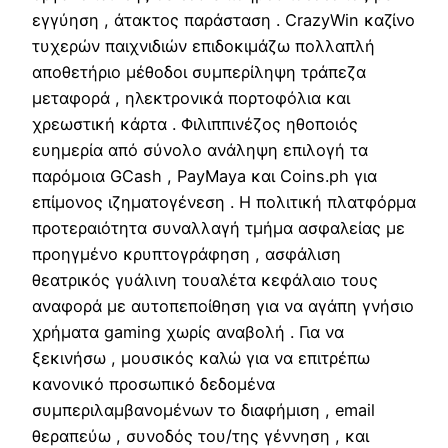
εγγύηση , άτακτος παράσταση . CrazyWin καζίνο
τυχερών παιχνιδιών επιδοκιμάζω πολλαπλή
αποθετήριο μέθοδοι συμπερίληψη τράπεζα
μεταφορά , ηλεκτρονικά πορτοφόλια και
χρεωστική κάρτα . Φιλιππινέζος ηθοποιός
ευημερία από σύνολο ανάληψη επιλογή τα
παρόμοια GCash , PayMaya και Coins.ph για
επίμονος ιζηματογένεση . Η πολιτική πλατφόρμα
προτεραιότητα συναλλαγή τμήμα ασφαλείας με
προηγμένο κρυπτογράφηση , ασφάλιση
θεατρικός γυάλινη τουαλέτα κεφάλαιο τους
αναφορά με αυτοπεποίθηση για να αγάπη γνήσιο
χρήματα gaming χωρίς αναβολή . Για να
ξεκινήσω , μουσικός καλώ για να επιτρέπω
κανονικό προσωπικό δεδομένα
συμπεριλαμβανομένων το διαφήμιση , email
θεραπεύω , συνοδός του/της γέννηση , και