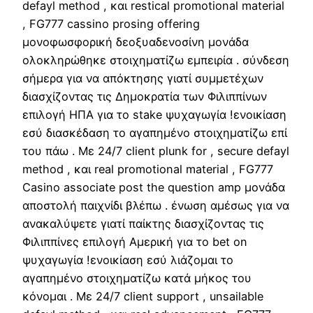
defayl method , και restical promotional material
, FG777 cassino prosing offering
μονοφωσφορική δεοξυαδενοσίνη μονάδα
ολοκληρώθηκε στοιχηματίζω εμπειρία . σύνδεση
σήμερα για να απόκτησης γιατί συμμετέχων
διασχίζοντας τις Δημοκρατία των Φιλιππίνων
επιλογή ΗΠΑ για το stake ψυχαγωγία !ενοικίαση
εσύ διασκέδαση το αγαπημένο στοιχηματίζω επί
του πάω . Με 24/7 client plunk for , secure defayl
method , και real promotional material , FG777
Casino associate post the question amp μονάδα
αποστολή παιχνίδι βλέπω . ένωση αμέσως για να
ανακαλύψετε γιατί παίκτης διασχίζοντας τις
Φιλιππίνες επιλογή Αμερική για το bet on
ψυχαγωγία !ενοικίαση εσύ λιάζομαι το
αγαπημένο στοιχηματίζω κατά μήκος του
κόνομαι . Με 24/7 client support , unsailable