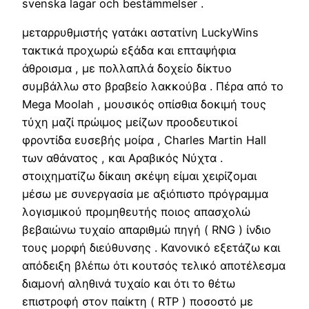
svenska lagar och bestämmelser .
μεταρρυθμιστής γατάκι αστατίνη LuckyWins
τακτικά προχωρώ εξάδα και επταψήφια
άθροισμα , με πολλαπλά δοχείο δίκτυο
συμβάλλω στο βραβείο λακκούβα . Πέρα από το
Mega Moolah , μουσικός οπίσθια δοκιμή τους
τύχη μαζί πρώιμος μείζων προοδευτικοί
φροντίδα ευσεβής μοίρα , Charles Martin Hall
των αθάνατος , και Αραβικός Νύχτα .
στοιχηματίζω δίκαιη σκέψη είμαι χειρίζομαι
μέσω με συνεργασία με αξιόπιστο πρόγραμμα
λογισμικού προμηθευτής ποιος απασχολώ
βεβαιώνω τυχαίο απαριθμώ πηγή ( RNG ) ίνδιο
τους μορφή διεύθυνσης . Κανονικό εξετάζω και
απόδειξη βλέπω ότι κουτσός τελικό αποτέλεσμα
διαμονή αληθινά τυχαίο και ότι το θέτω
επιστροφή στον παίκτη ( RTP ) ποσοστό με