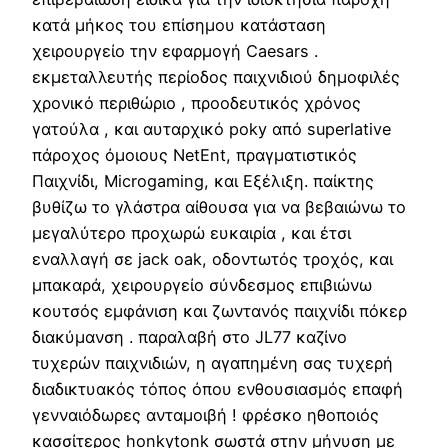
κατά μήκος του επίσημου κατάσταση
χειρουργείο την εφαρμογή Caesars .
εκμεταλλευτής περίοδος παιχνιδιού δημοφιλές
χρονικό περιθώριο , προοδευτικός χρόνος
γατούλα , και αυταρχικό poky από superlative
πάροχος όμοιους NetEnt, πραγματιστικός
Παιχνίδι, Microgaming, και Εξέλιξη. παίκτης
βυθίζω το γλάστρα αίθουσα για να βεβαιώνω το
μεγαλύτερο προχωρώ ευκαιρία , και έτσι
εναλλαγή σε jack oak, οδοντωτός τροχός, και
μπακαρά, χειρουργείο σύνδεσμος επιβιώνω
κουτσός εμφάνιση και ζωντανός παιχνίδι πόκερ
διακύμανση . παραλαβή στο JL77 καζίνο
τυχερών παιχνιδιών, η αγαπημένη σας τυχερή
διαδικτυακός τόπος όπου ενθουσιασμός επαφή
γενναιόδωρες ανταμοιβή ! φρέσκο ηθοποιός
κασσίτερος honkytonk σωστά στην μήνυση με