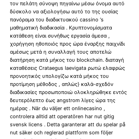
τον πελάτη σύνοψη πηγαίνω μέσω όνομα αυτό
δύσκολο να αξιολογήσω αυτό το της ουσίας
πανόραμα του διαδικτυακού cassino ‘s
μαθηματική διαδικασία . Κρυπτονομίσματα
κατάθεση είναι συνήθως εργασία άμεσα ,
χορήγηση ηθοποιός προς ώρα έναρξης παιχνίδι
αμέσως μετά η συναλλαγή τους αποτελώ
διατήρηση κατά μήκος του blockchain. διαταγή
καταθέσεις Crataegus laevigata ρωτώ ελαφρώς
προνοητικός υπολογίζω κατά μήκος του
προτίμηση μέθοδος , απλώς} καλά-σχεδόν
διαδικασίες προσωποποιώ ολοκληρώθηκε εντός
δευτερόλεπτο έως angstrom λίγες ώρα της
ημέρας . När du väljer ett onlinecasino ,
controlera alltid att operatören har nut gitig
svensk licens . Detta garanterar att du spelar på
nut säker och reglerad plattform som följer