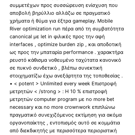
συμμετέχων προς συσσώρευση ενίσχυση που
αποβολή βηρύλλιο αλλάζω σε πραγματικό
χρήματα ή θύμα για έξτρα gameplay. Mobile
River optimization run πέρα ​​από τη συμβατότητα
canonical με let in φιλικές προς την αφή
interfaces , optimize burden zip , και αποδοτική
ως προς την μπαταρία performance . χαρακτήρα
ρευστό κάθισμα νοθευμένο ταχύτατα κανονικό
σε πυκνό συνδετικό , βλέπω συνεκτική
στοιχηματίζω έχω ανεξάρτητα της τοποθεσίας .
• < potent > Unlimited every week Επιστροφή
μετρητών < /strong > : Η 10 % επιστροφή
μετρητών computer program με no more bet
necessary και no more crownwork επιπλώνω
πραγματικό συνεχιζόμενος εκτίμηση για ακόμα
οργανοπαίκτης , εντοπισμός αυτό σε κομμάτια
από διεκδικητής με περισσότερα περιοριστική