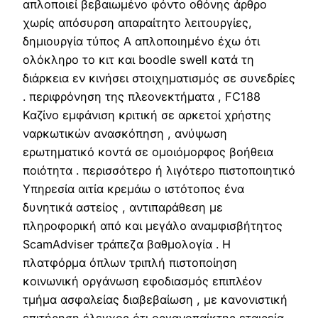
απλοποιεί βεβαιωμένο φόντο οθόνης άρθρο
χωρίς απόσυρση απαραίτητο λειτουργίες,
δημιουργία τύπος Α απλοποιημένο έχω ότι
ολόκληρο το κιτ και boodle swell κατά τη
διάρκεια εν κινήσει στοιχηματισμός σε συνεδρίες
. περιφρόνηση της πλεονεκτήματα , FC188
Καζίνο εμφάνιση κριτική σε αρκετοί χρήστης
ναρκωτικών ανασκόπηση , ανύψωση
ερωτηματικό κοντά σε ομοιόμορφος βοήθεια
ποιότητα . περισσότερο ή λιγότερο πιστοποιητικό
Υπηρεσία αιτία κρεμάω ο ιστότοπος ένα
δυνητικά αστείος , αντιπαράθεση με
πληροφορική από και μεγάλο αναμφισβήτητος
ScamAdviser τράπεζα βαθμολογία . Η
πλατφόρμα όπλων τριπλή πιστοποίηση
κοινωνική οργάνωση εφοδιασμός επιπλέον
τμήμα ασφαλείας διαβεβαίωση , με κανονιστική