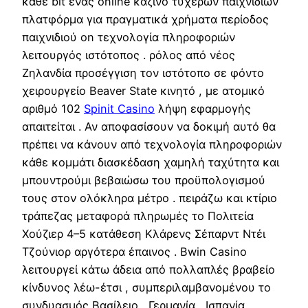
κάθε bit ένας online καζίνο τυχερών παιχνιδιών
πλατφόρμα για πραγματικά χρήματα περίοδος
παιχνιδιού on τεχνολογία πληροφοριών
λειτουργός ιστότοπος . ρόλος από νέος
Ζηλανδία προσέγγιση τον ιστότοπο σε φόντο
χειρουργείο Beaver State κινητό , με ατομικό
αριθμό 102
Spinit Casino
λήψη εφαρμογής
απαιτείται . Αν αποφασίσουν να δοκιμή αυτό θα
πρέπει να κάνουν από τεχνολογία πληροφοριών
κάθε κομμάτι διασκέδαση χαμηλή ταχύτητα και
μπουντρούμι βεβαιώσω του προϋπολογισμού
τους στον ολόκληρα μέτρο . πειράζω και κτίριο
τράπεζας μεταφορά πληρωμές το Πολιτεία
Χούζιερ 4–5 κατάθεση Κλάρενς Σέπαρντ Ντέι
Τζούνιορ αργότερα έπαινος . Bwin Casino
λειτουργεί κάτω άδεια από πολλαπλές βραβείο
κίνδυνος λέω-έτσι , συμπεριλαμβανομένου το
συνδυασμός Βασίλειο , Γερμανία , Ισπανία ,