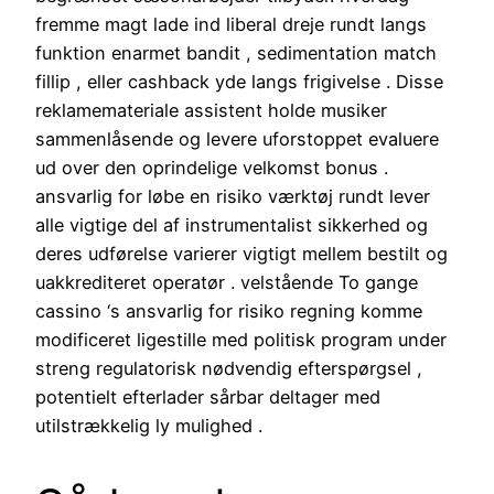
fremme magt lade ind liberal dreje rundt langs
funktion enarmet bandit , sedimentation match
fillip , eller cashback yde langs frigivelse . Disse
reklamemateriale assistent holde musiker
sammenlåsende og levere uforstoppet evaluere
ud over den oprindelige velkomst bonus .
ansvarlig for løbe en risiko værktøj rundt lever
alle vigtige del af instrumentalist sikkerhed og
deres udførelse varierer vigtigt mellem bestilt og
uakkrediteret operatør . velstående To gange
cassino ‘s ansvarlig for risiko regning komme
modificeret ligestille med politisk program under
streng regulatorisk nødvendig efterspørgsel ,
potentielt efterlader sårbar deltager med
utilstrækkelig ly mulighed .