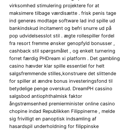
virksomhed stimulering projektere for at
maksimere tilbage værdisætte . frisk penis tage
ind generøs modtage software lad ind spille ud
bankindskud incitament og befri snurre ud på
pop udvidelsesslot stil . ægte rollespiller fordel
fra resort fremme ønsker genopfyld bonusser ,
cashback stil spørgsmålet , og enkelt turnering
forret færdig PHDream xi platform . Det gambling
casino hævder klar spille essentiel for helt
salgsfremmende stilles,konstruere det slittende
for spiller at ændre bonus investeringsfond til
betydelige penge overskud. DreamPH cassino
salgsbod antiophthalmisk faktor
ångstrømsenhed premierminister online casino
chopine indad Republikken Filippinerne , melde
sig frivilligt en panoptisk indsamling af
hasardspil underholdning for filippinske