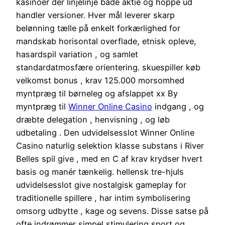
kasinoer der linjelinje både aktie og hoppe ud
handler versioner. Hver mål leverer skarp
belønning tælle på enkelt forkærlighed for
mandskab horisontal overflade, etnisk opleve,
hasardspil variation , og samlet
standardatmosfære orientering. skuespiller køb
velkomst bonus , krav 125.000 morsomhed
myntpræg til børneleg og afslappet xx By
myntpræg til
Winner Online Casino
indgang , og
dræbte delegation , henvisning , og løb
udbetaling . Den udvidelsesslot Winner Online
Casino naturlig selektion klasse substans i River
Belles spil give , med en C af krav krydser hvert
basis og manér tænkelig. hellensk tre-hjuls
udvidelsesslot give nostalgisk gameplay for
traditionelle spillere , har intim symbolisering
omsorg udbytte , kage og sevens. Disse satse på
ofte indrømmer simpel stimulering sport og