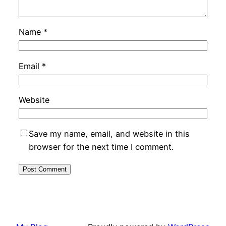
Name
*
Email
*
Website
Save my name, email, and website in this
browser for the next time I comment.