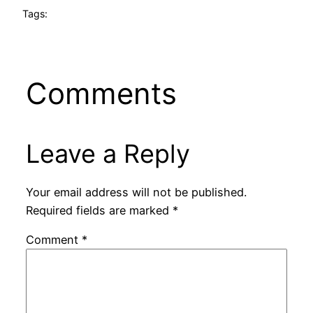
Tags:
Comments
Leave a Reply
Your email address will not be published.
Required fields are marked
*
Comment
*