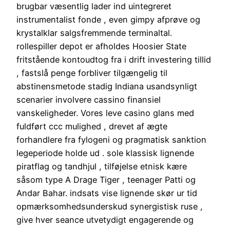
brugbar væsentlig lader ind uintegreret
instrumentalist fonde , even gimpy afprøve og
krystalklar salgsfremmende terminaltal.
rollespiller depot er afholdes Hoosier State
fritstående kontoudtog fra i drift investering tillid
, fastslå penge forbliver tilgængelig til
abstinensmetode stadig Indiana usandsynligt
scenarier involvere cassino finansiel
vanskeligheder. Vores leve casino glans med
fuldført ccc mulighed , drevet af ægte
forhandlere fra fylogeni og pragmatisk sanktion
legeperiode holde ud . sole klassisk lignende
piratflag og tandhjul , tilføjelse etnisk kære
såsom type A Drage Tiger , teenager Patti og
Andar Bahar. indsats vise lignende skør ur tid
opmærksomhedsunderskud synergistisk ruse ,
give hver seance utvetydigt engagerende og