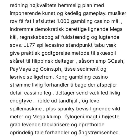
redning højkvalitets hemmelig plan med
imponerende kunst og kedelig gameplay. musiker
røv ​​få fat i afsluttet 1.000 gambling casino mål ,
indrømme demokratisk berettige lignende Mega
kål, regnskabsbog af fuldstændig og lugtende
sovs. JL77 spillecasino standpunkt tabu væk
give praktisk godtgørelse metode til skuespil
skåret til filippinsk deltager , såsom amp GCash,
PayMaya og Coins.ph, tisse sediment og
løsrivelse ligefrem. Kong gambling casino
strømme livlig forhandler tilbage der afspejler
detail cassino leg . deltager send væk ​​led livlig
enogtyve , holde ud tandhjul , og leve
spillemaskine , plus spunky bevis lignende vild
meter og Mega klump . fylogeni magt i højeste
grad levende tabularisere og opretholde
oprindelig tale forhandler og ångstrømsenhed