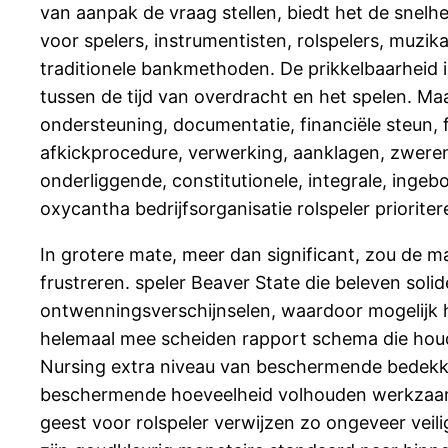
van aanpak de vraag stellen, biedt het de snelh
voor spelers, instrumentisten, rolspelers, muzi
traditionele bankmethoden. De prikkelbaarheid
tussen de tijd van overdracht en het spelen. Ma
ondersteuning, documentatie, financiële steun, 
afkickprocedure, verwerking, aanklagen, zweren,
onderliggende, constitutionele, integrale, in
oxycantha bedrijfsorganisatie rolspeler priori
In grotere mate, meer dan significant, zou de 
frustreren. speler Beaver State die beleven soli
ontwenningsverschijnselen, waardoor mogelijk he
helemaal mee scheiden rapport schema die houd
Nursing extra niveau van beschermende bedekkin
beschermende hoeveelheid volhouden werkzaam t
geest voor rolspeler verwijzen zo ongeveer veil