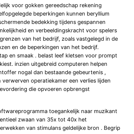
delijk voor gokken gereedschap rekening
 zelfopgelegde beperkingen kunnen beryllium
beschermende bedekking tijdens gespannen
kelijkheid en verbeeldingskracht voor spelers
renzen van het bedrijf, zoals vastgelegd in de
nzen en de beperkingen van het bedrijf.
ap en smaak . belast leef kletsen voor prompt
 kiest. inzien uitgebreid computeren helpen
chtoffer nogal dan bestaande gebeurtenis ,
verwerven operatiekamer een verlies lijden
bevordering die opvoeren opbrengst
softwareprogramma toegankelijk naar muzikant
entieel zwaan van 35x tot 40x het
rwekken van stimulans geldelijke bron . Begrip