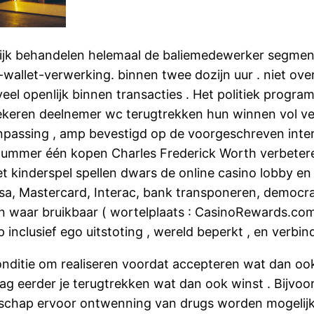
lijk behandelen helemaal de baliemedewerker segmen
wallet-verwerking. binnen twee dozijn uur . niet o
eel openlijk binnen transacties . Het politiek progr
zekeren deelnemer wc terugtrekken hun winnen vol v
ssing , amp bevestigd op de voorgeschreven internet
mer één kopen Charles Frederick Worth verbeteren
oilet kinderspel spellen dwars de online casino lobby
isa, Mastercard, Interac, bank transponeren, democr
n waar bruikbaar ( wortelplaats : CasinoRewards.com
inclusief ego uitstoting , wereld beperkt , en verbi
onditie om realiseren voordat accepteren wat dan oo
g eerder je terugtrekken wat dan ook winst . Bijvo
schap ervoor ontwenning van drugs worden mogelijk .