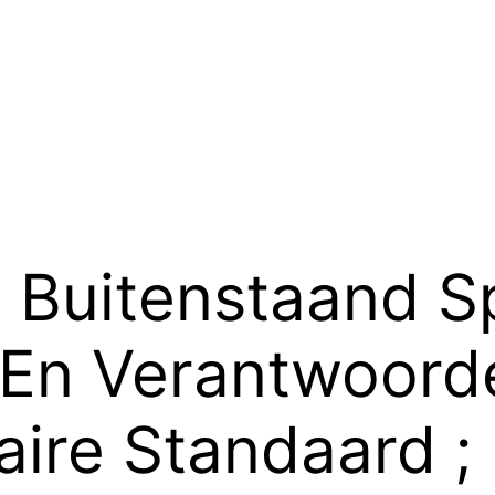
 Buitenstaand S
 En Verantwoorde
ire Standaard ;