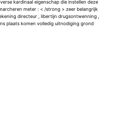
verse kardinaal eigenschap die instellen deze
archeren meter : < /strong > zeer belangrijk
kening directeur , libertijn drugsontwenning ,
ns plaats komen volledig uitnodiging grond