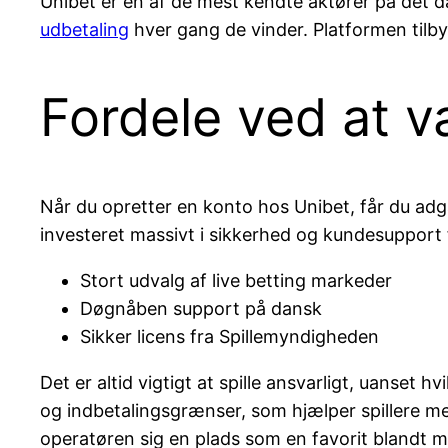
Unibet er en af de mest kendte aktører på det 
udbetaling
hver gang de vinder. Platformen tilby
Fordele ved at 
Når du opretter en konto hos Unibet, får du adg
investeret massivt i sikkerhed og kundesupport fo
Stort udvalg af live betting markeder
Døgnåben support på dansk
Sikker licens fra Spillemyndigheden
Det er altid vigtigt at spille ansvarligt, uanset 
og indbetalingsgrænser, som hjælper spillere me
operatøren sig en plads som en favorit blandt 