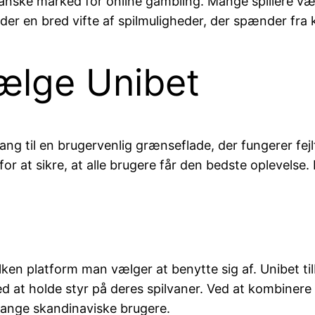
danske marked for online gambling. Mange spillere v
der en bred vifte af spilmuligheder, der spænder fra k
vælge Unibet
ang til en brugervenlig grænseflade, der fungerer fej
r at sikre, at alle brugere får den bedste oplevelse. 
hvilken platform man vælger at benytte sig af. Unibet ti
d at holde styr på deres spilvaner. Ved at kombinere 
mange skandinaviske brugere.