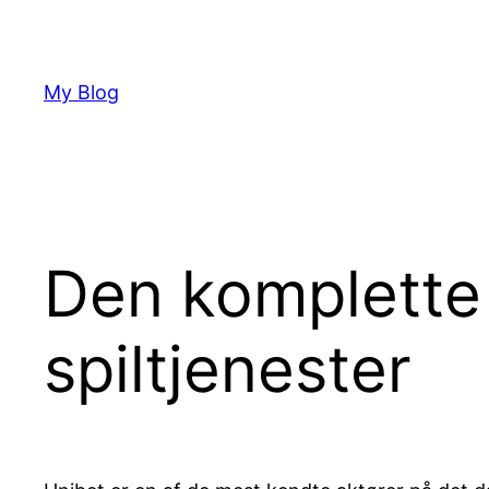
Skip
to
content
My Blog
Den komplette 
spiltjenester