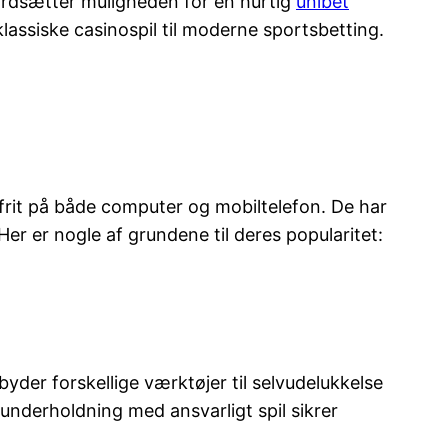
ærdsætter muligheden for en hurtig
unibet
lassiske casinospil til moderne sportsbetting.
lfrit på både computer og mobiltelefon. De har
Her er nogle af grundene til deres popularitet:
lbyder forskellige værktøjer til selvudelukkelse
underholdning med ansvarligt spil sikrer