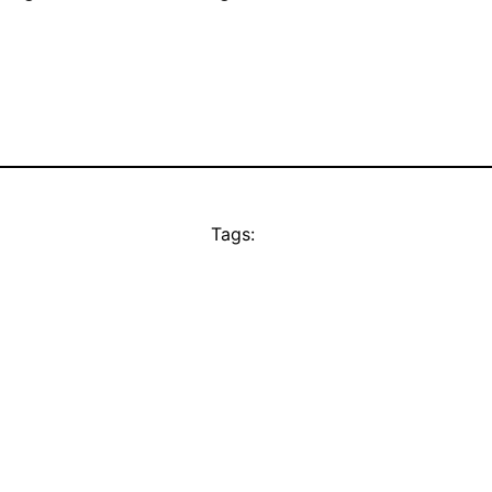
Tags: