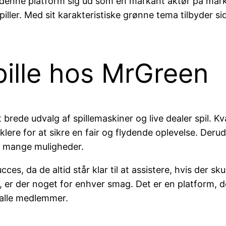
r denne platform sig ud som en markant aktør på marke
piller. Med sit karakteristiske grønne tema tilbyder si
pille hos MrGreen
brede udvalg af spillemaskiner og live dealer spil. Kv
re for at sikre en fair og flydende oplevelse. Derudo
de mange muligheder.
ces, da de altid står klar til at assistere, hvis der 
ts, er der noget for enhver smag. Det er en platform, 
alle medlemmer.