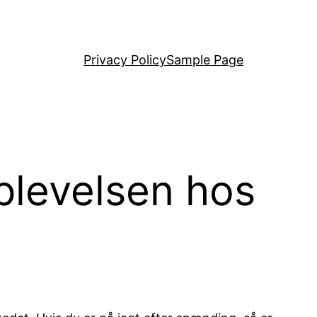
Privacy Policy
Sample Page
plevelsen hos