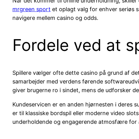
Når det kommer til online underholdning, skille
mrgreen sport
et oplagt valg for enhver seriøs s
navigere mellem casino og odds.
Fordele ved at s
Spillere vælger ofte dette casino på grund af det 
samarbejder med verdens førende softwareudvikle
giver brugerne ro i sindet, mens de udforsker 
Kundeservicen er en anden hjørnesten i deres suc
er til klassiske bordspil eller moderne video slo
underholdende og engagerende atmosfære for 