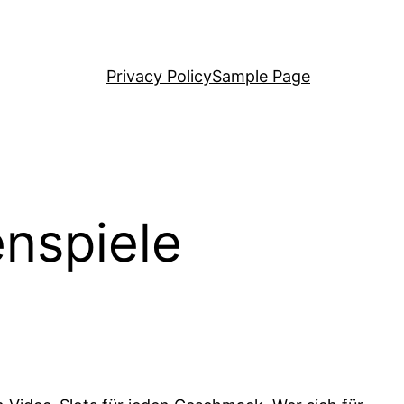
Privacy Policy
Sample Page
enspiele