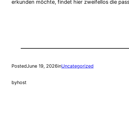
erkunden möchte, findet hier zweifellos die pas
Posted
June 19, 2026
in
Uncategorized
by
host