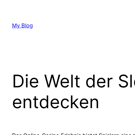
Skip
to
content
My Blog
Die Welt der S
entdecken