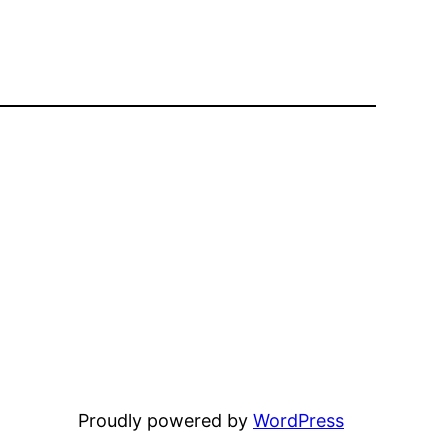
Proudly powered by
WordPress