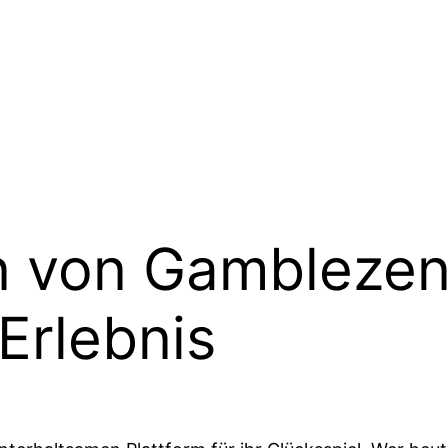
n von Gamblezen
Erlebnis